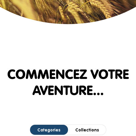
COMMENCEZ VOTRE
AVENTURE...
Categories
Collections