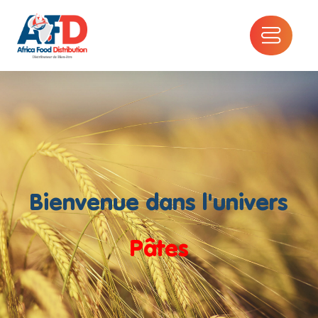
Bienvenue dans l'univers
Pâtes